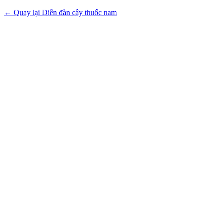
← Quay lại Diễn đàn cây thuốc nam