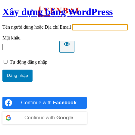
Xây dựng bằng WordPress
Tên người dùng hoặc Địa chỉ Email
Mật khẩu
Tự động đăng nhập
Continue with
Facebook
Continue with
Google