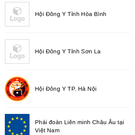
Hội Đông Y Tỉnh Hòa Bình
Hội Đông Y Tỉnh Sơn La
Hội Đông Y TP. Hà Nội
Phái đoàn Liên minh Châu Âu tại
Việt Nam