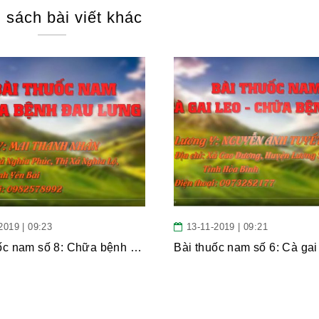
 sách bài viết khác
2019 | 09:23
13-11-2019 | 09:21
Bài thuốc nam số 8: Chữa bệnh đau lưng