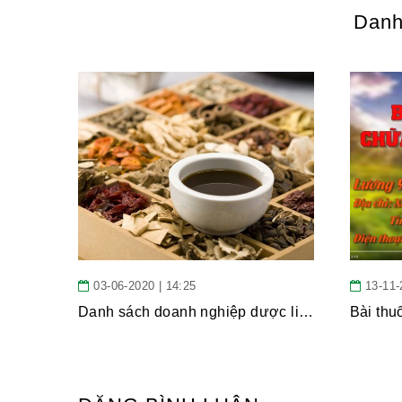
Danh
03-06-2020 | 14:25
13-11-
Danh sách doanh nghiệp dược liệu