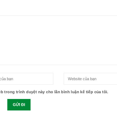
b trong trình duyệt này cho lần bình luận kế tiếp của tôi.