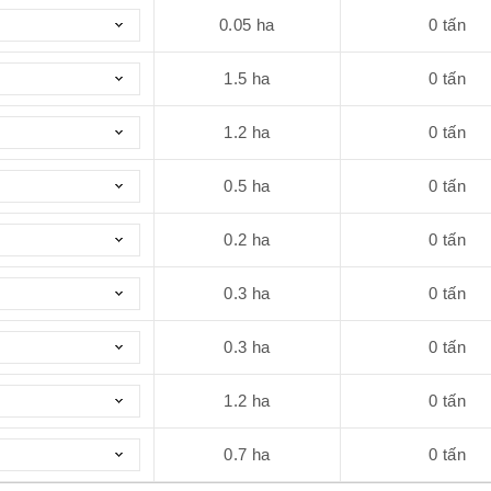
0.05
ha
0
tấn
1.5
ha
0
tấn
1.2
ha
0
tấn
0.5
ha
0
tấn
0.2
ha
0
tấn
0.3
ha
0
tấn
0.3
ha
0
tấn
1.2
ha
0
tấn
0.7
ha
0
tấn