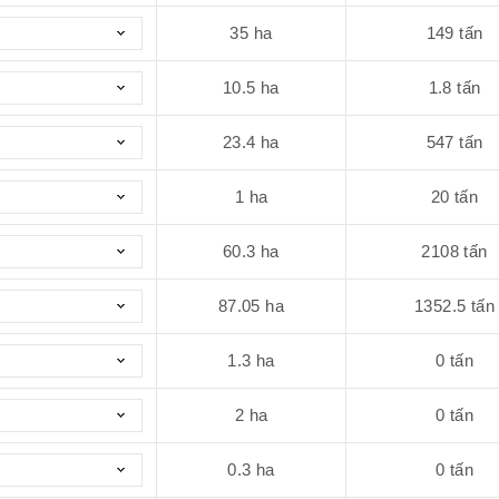
35
ha
149
tấn
10.5
ha
1.8
tấn
23.4
ha
547
tấn
1
ha
20
tấn
60.3
ha
2108
tấn
87.05
ha
1352.5
tấn
1.3
ha
0
tấn
2
ha
0
tấn
0.3
ha
0
tấn