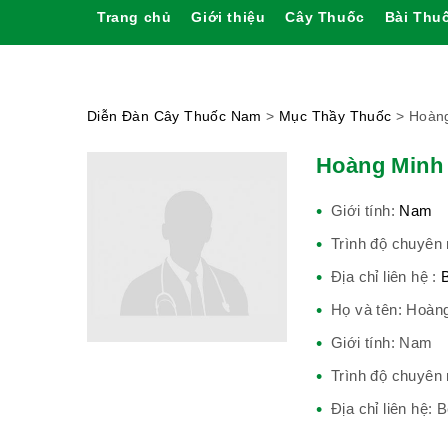
Trang chủ
Giới thiệu
Cây Thuốc
Bài Thu
Diễn Đàn Cây Thuốc Nam
>
Mục Thầy Thuốc
>
Hoàn
Hoàng Minh
Giới tính:
Nam
Trình độ chuyên
Địa chỉ liên hệ :
Họ và tên: Hoà
Giới tính: Nam
Trình độ chuyê
Địa chỉ liên hệ: