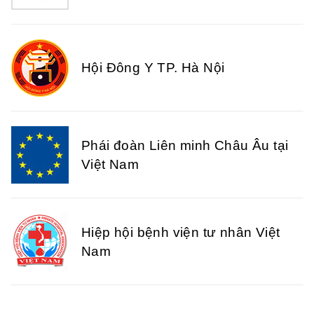
Hội Đông Y TP. Hà Nội
Phái đoàn Liên minh Châu Âu tại
Việt Nam
Hiệp hội bệnh viện tư nhân Việt
Nam