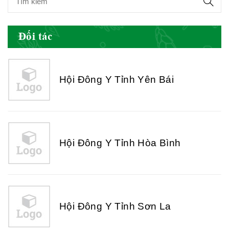
Đối tác
Hội Đông Y Tỉnh Yên Bái
Hội Đông Y Tỉnh Hòa Bình
Hội Đông Y Tỉnh Sơn La