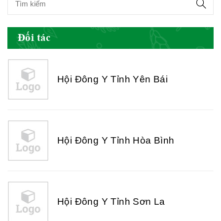
Đối tác
Hội Đông Y Tỉnh Yên Bái
Hội Đông Y Tỉnh Hòa Bình
Hội Đông Y Tỉnh Sơn La