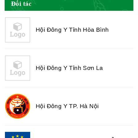
Đối tác
Hội Đông Y Tỉnh Hòa Bình
Hội Đông Y Tỉnh Sơn La
Hội Đông Y TP. Hà Nội