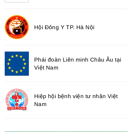
Hội Đông Y TP. Hà Nội
Phái đoàn Liên minh Châu Âu tại
Việt Nam
Hiệp hội bệnh viện tư nhân Việt
Nam