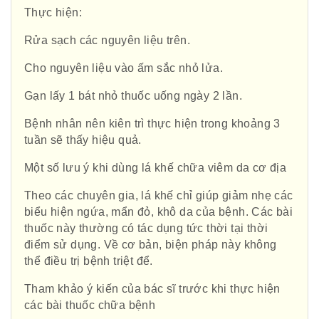
Thực hiện:
Rửa sạch các nguyên liệu trên.
Cho nguyên liệu vào ấm sắc nhỏ lửa.
Gạn lấy 1 bát nhỏ thuốc uống ngày 2 lần.
Bệnh nhân nên kiên trì thực hiện trong khoảng 3
tuần sẽ thấy hiệu quả.
Một số lưu ý khi dùng lá khế chữa viêm da cơ địa
Theo các chuyên gia, lá khế chỉ giúp giảm nhẹ các
biểu hiện ngứa, mẩn đỏ, khô da của bệnh. Các bài
thuốc này thường có tác dụng tức thời tại thời
điểm sử dụng. Về cơ bản, biện pháp này không
thể điều trị bệnh triệt để.
Tham khảo ý kiến của bác sĩ trước khi thực hiện
các bài thuốc chữa bệnh