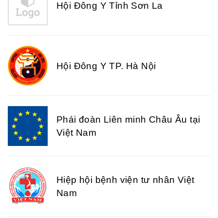
Hội Đông Y Tỉnh Sơn La
Hội Đông Y TP. Hà Nội
Phái đoàn Liên minh Châu Âu tại
Việt Nam
Hiệp hội bệnh viện tư nhân Việt
Nam