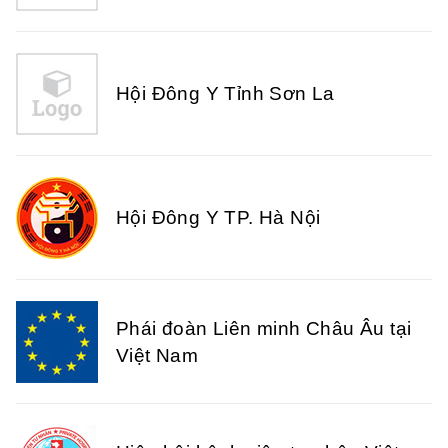
Hội Đông Y Tỉnh Sơn La
Hội Đông Y TP. Hà Nội
Phái đoàn Liên minh Châu Âu tại
Việt Nam