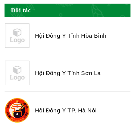
Đối tác
Hội Đông Y Tỉnh Hòa Bình
Hội Đông Y Tỉnh Sơn La
Hội Đông Y TP. Hà Nội