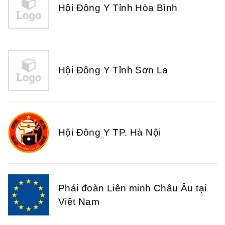
Hội Đông Y Tỉnh Hòa Bình
Hội Đông Y Tỉnh Sơn La
Hội Đông Y TP. Hà Nội
Phái đoàn Liên minh Châu Âu tại
Việt Nam