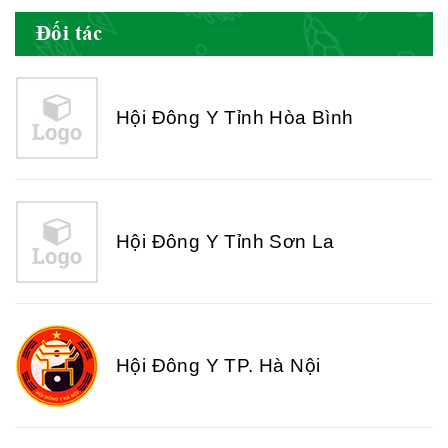
Đối tác
Hội Đông Y Tỉnh Hòa Bình
Hội Đông Y Tỉnh Sơn La
Hội Đông Y TP. Hà Nội