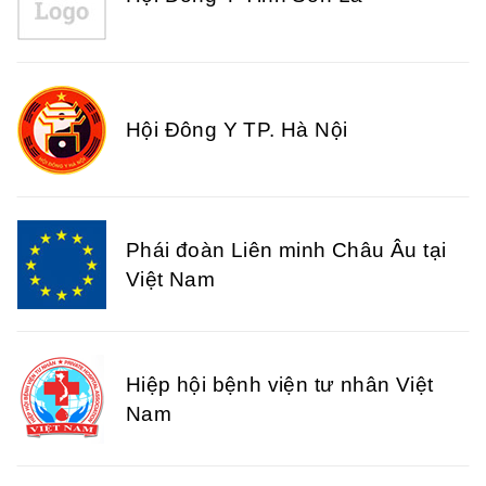
Hội Đông Y TP. Hà Nội
Phái đoàn Liên minh Châu Âu tại
Việt Nam
Hiệp hội bệnh viện tư nhân Việt
Nam