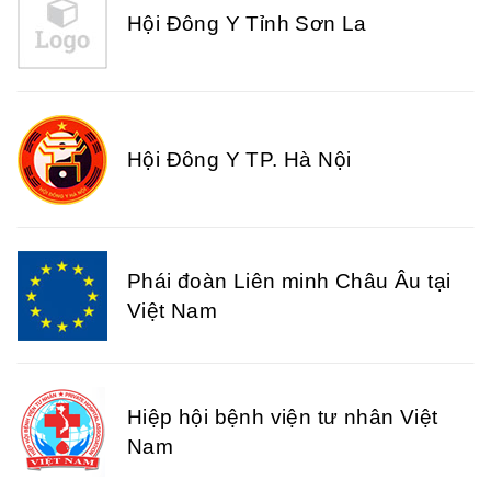
Hội Đông Y Tỉnh Sơn La
Hội Đông Y TP. Hà Nội
Phái đoàn Liên minh Châu Âu tại
Việt Nam
Hiệp hội bệnh viện tư nhân Việt
Nam