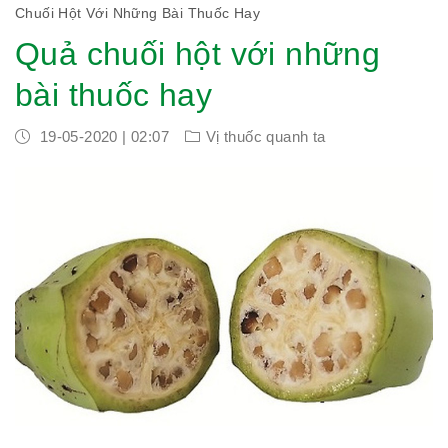
Chuối Hột Với Những Bài Thuốc Hay
Quả chuối hột với những
bài thuốc hay
19-05-2020 | 02:07
Vị thuốc quanh ta