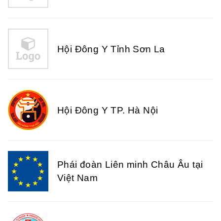
Hội Đông Y Tỉnh Sơn La
Hội Đông Y TP. Hà Nội
Phái đoàn Liên minh Châu Âu tại
Việt Nam