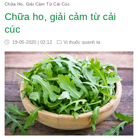
Chữa Ho, Giải Cảm Từ Cải Cúc
Chữa ho, giải cảm từ cải
cúc
19-05-2020 | 02:12
Vị thuốc quanh ta